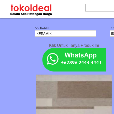
KATEGORI
PR
Klik Untuk Tanya Produk Ini