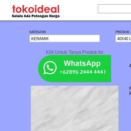
KATEGORI
PRODUK
Klik Untuk Tanya Produk Ini