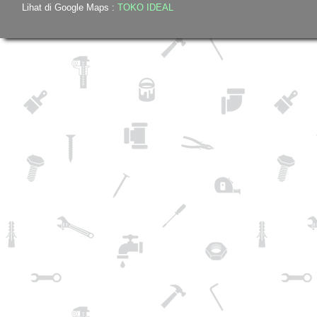
Lihat di Google Maps :
TOKO IDEAL