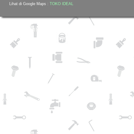
Lihat di Google Maps :
TOKO IDEAL