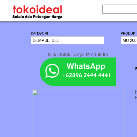
KATEGORI
PRODUK
Klik Untuk Tanya Produk Ini