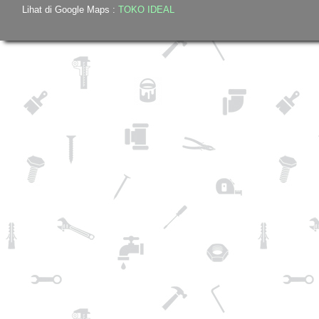
Lihat di Google Maps :
TOKO IDEAL