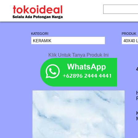
KATEGORI
PRODUK
Klik Untuk Tanya Produk Ini