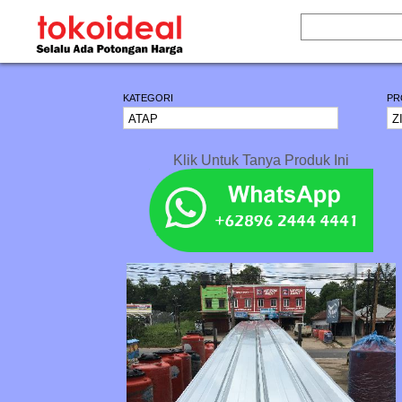
KATEGORI
PR
Klik Untuk Tanya Produk Ini