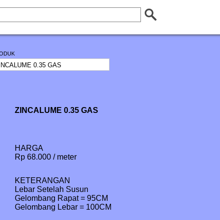
ODUK
ZINCALUME 0.35 GAS
HARGA
Rp 68.000 / meter
KETERANGAN
Lebar Setelah Susun

Gelombang Rapat = 95CM

Gelombang Lebar = 100CM