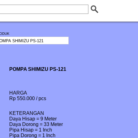
ODUK
POMPA SHIMIZU PS-121
HARGA
Rp 550.000 / pcs
KETERANGAN
Daya Hisap = 9 Meter

Daya Dorong = 33 Meter

Pipa Hisap = 1 Inch

Pipa Dorong = 1 Inch
