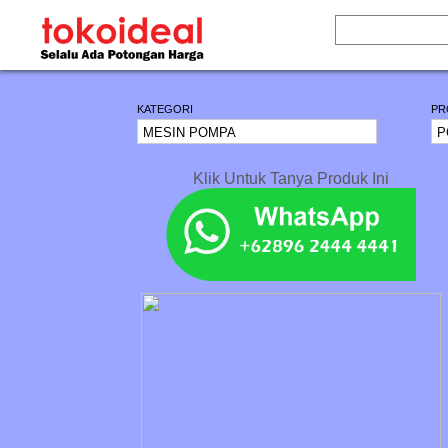
KATEGORI
PR
Klik Untuk Tanya Produk Ini