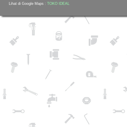
Lihat di Google Maps :
TOKO IDEAL