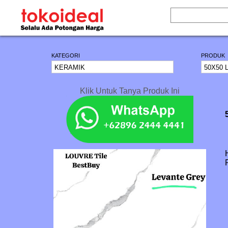
KATEGORI
PRODUK
Klik Untuk Tanya Produk Ini