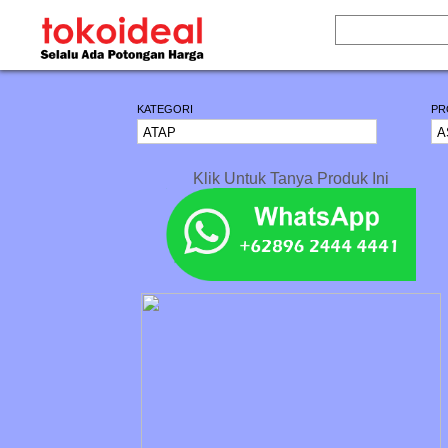
KATEGORI
PR
Klik Untuk Tanya Produk Ini