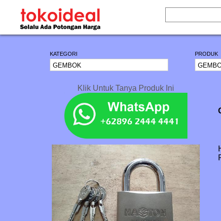
KATEGORI
PRODUK
Klik Untuk Tanya Produk Ini