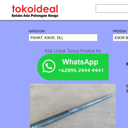
KATEGORI
PRODUK
Klik Untuk Tanya Produk Ini