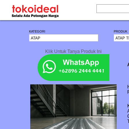
KATEGORI
PRODUK
Klik Untuk Tanya Produk Ini