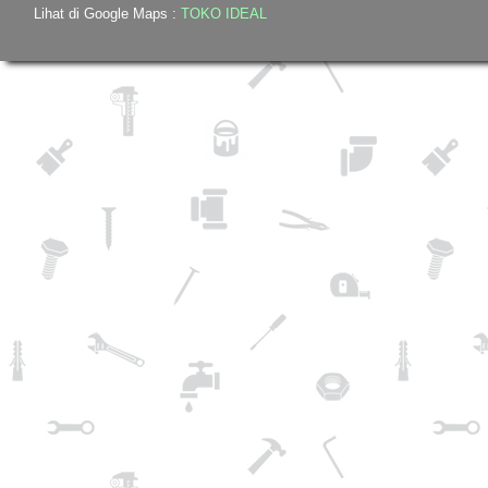
Lihat di Google Maps :
TOKO IDEAL