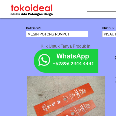
KATEGORI
PRODUK
Klik Untuk Tanya Produk Ini