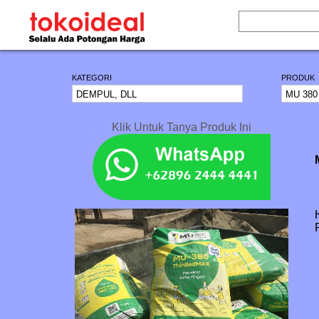
KATEGORI
PRODUK
Klik Untuk Tanya Produk Ini