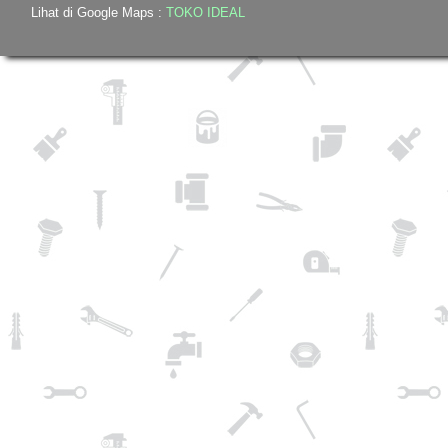
Lihat di Google Maps :
TOKO IDEAL