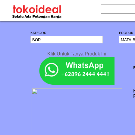
KATEGORI
PRODUK
Klik Untuk Tanya Produk Ini