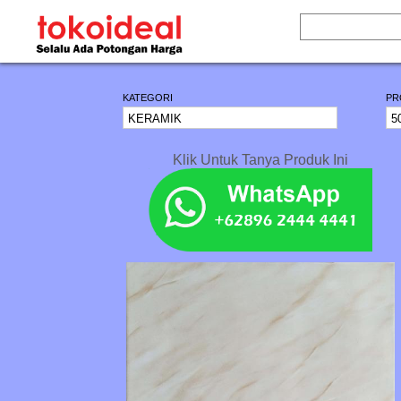
KATEGORI
PR
Klik Untuk Tanya Produk Ini