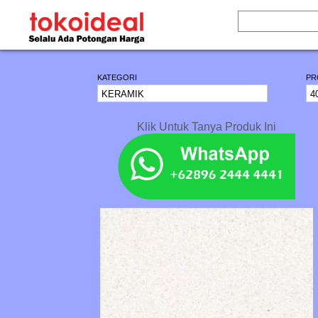
KATEGORI
PR
Klik Untuk Tanya Produk Ini