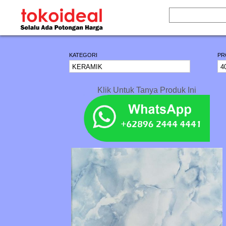
KATEGORI
PR
Klik Untuk Tanya Produk Ini