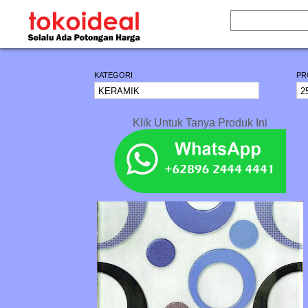
KATEGORI
PR
Klik Untuk Tanya Produk Ini