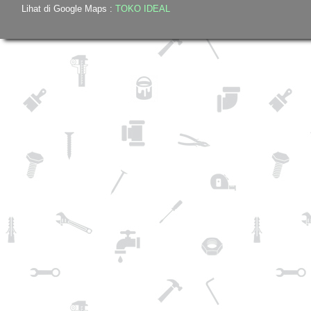
Lihat di Google Maps :
TOKO IDEAL