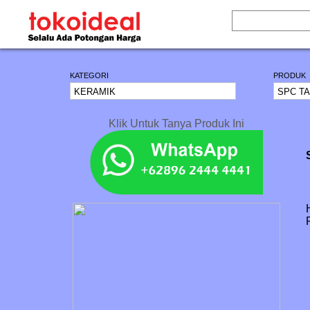
KATEGORI
PRODUK
Klik Untuk Tanya Produk Ini