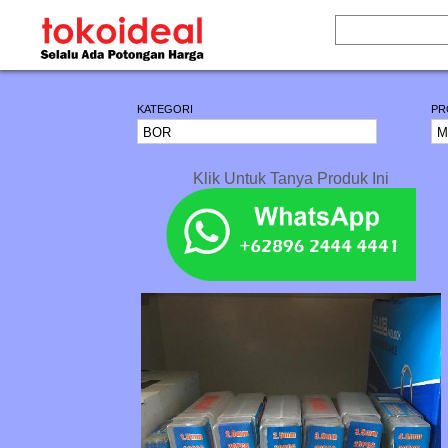
KATEGORI
PR
Klik Untuk Tanya Produk Ini