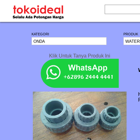
KATEGORI
PRODUK
Klik Untuk Tanya Produk Ini